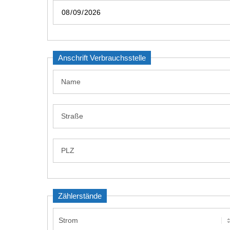
Anschrift Verbrauchsstelle
Zählerstände