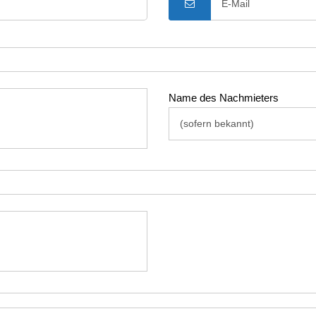
Name des Nachmieters