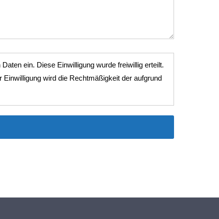
en ein. Diese Einwilligung wurde freiwillig erteilt.