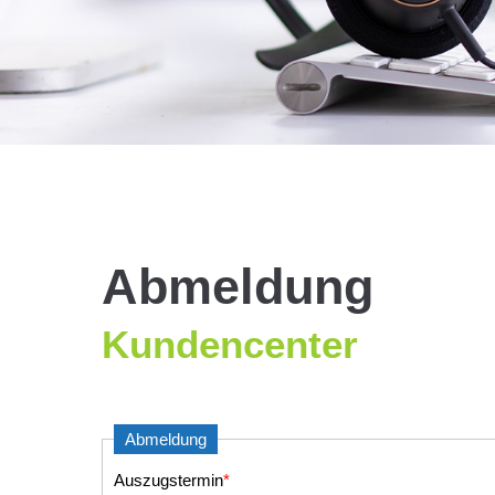
Abmeldung
Kundencenter
Abmeldung
Auszugstermin
*