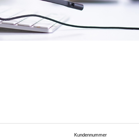
Kundennummer