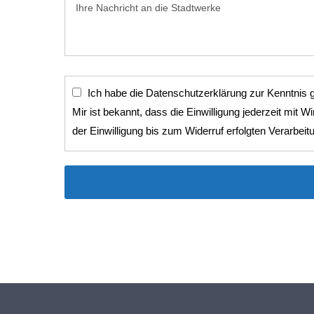
Ich habe die Datenschutzerklärung zur Kenntnis ge
Mir ist bekannt, dass die Einwilligung jederzeit mit Wirkung für die Zukunft widerrufen werd
der Einwilligung bis zum Widerruf erfolgten Verarbeitu