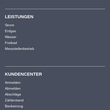
LEISTUNGEN
Strom
Erdgas
Wasser
Freibad
Messstellenbetrieb
KUNDENCENTER
Anmelden
Abmelden
Abschläge
Zählerstand
Bankeinzug